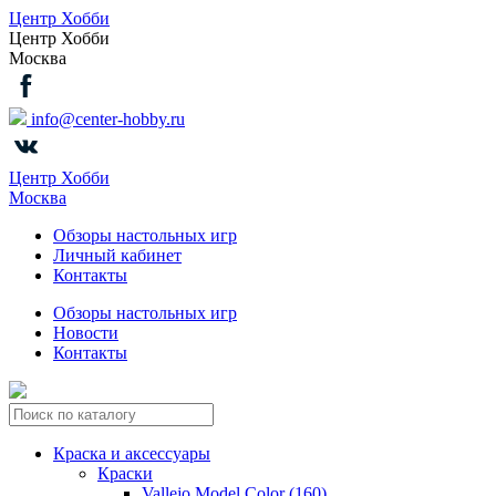
Центр Хобби
Центр Хобби
Москва
info@center-hobby.ru
Центр Хобби
Москва
Обзоры настольных игр
Личный кабинет
Контакты
Обзоры настольных игр
Новости
Контакты
Краска и аксессуары
Краски
Vallejo Model Color (160)