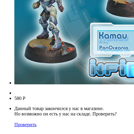
580
Р
Данный товар закончился у нас в магазине.
Но возможно он есть у нас на складе. Проверить?
Проверить