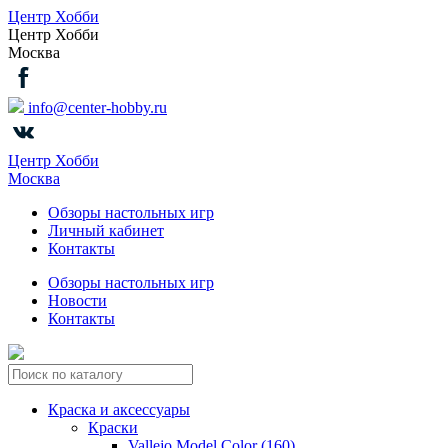
Центр Хобби
Центр Хобби
Москва
info@center-hobby.ru
Центр Хобби
Москва
Обзоры настольных игр
Личный кабинет
Контакты
Обзоры настольных игр
Новости
Контакты
Краска и аксессуары
Краски
Vallejo Model Color (160)