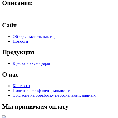
Описание:
Сайт
Обзоры настольных игр
Новости
Продукция
Краска и аксессуары
О нас
Контакты
Политика конфиденциальности
Согласие на обработку персональных данных
Мы принимаем оплату