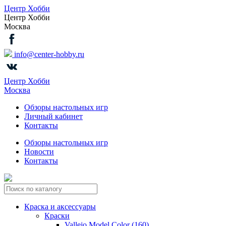
Центр Хобби
Центр Хобби
Москва
info@center-hobby.ru
Центр Хобби
Москва
Обзоры настольных игр
Личный кабинет
Контакты
Обзоры настольных игр
Новости
Контакты
Краска и аксессуары
Краски
Vallejo Model Color (160)